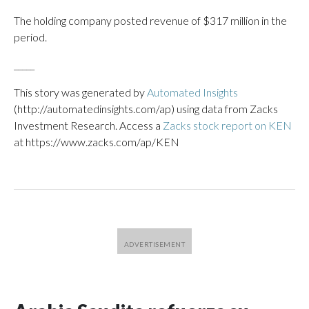
The holding company posted revenue of $317 million in the
period.
_____
This story was generated by
Automated Insights
(http://automatedinsights.com/ap) using data from Zacks
Investment Research. Access a
Zacks stock report on KEN
at https://www.zacks.com/ap/KEN