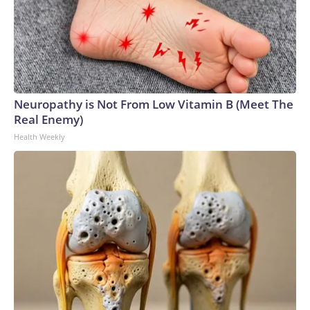
Neuropathy is Not From Low Vitamin B (Meet The
Real Enemy)
Health Weekly