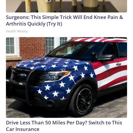
Surgeons: This Simple Trick Will End Knee Pain &
Arthritis Quickly (Try It)
Health Weekly
Drive Less Than 50 Miles Per Day? Switch to This
Car Insurance