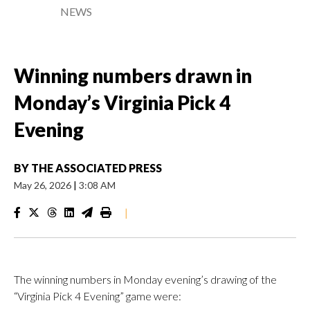
NEWS
Winning numbers drawn in
Monday’s Virginia Pick 4
Evening
BY
THE ASSOCIATED PRESS
May 26, 2026
|
3:08 AM
|
The winning numbers in Monday evening’s drawing of the
“Virginia Pick 4 Evening” game were: