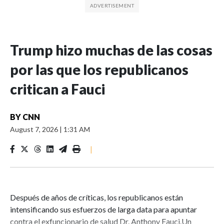
Trump hizo muchas de las cosas
por las que los republicanos
critican a Fauci
BY
CNN
August 7, 2026
|
1:31 AM
|
Después de años de críticas, los republicanos están
intensificando sus esfuerzos de larga data para apuntar
contra el exfuncionario de salud Dr. Anthony Fauci.Un