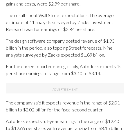
gains and costs, were $2.99 per share.
The results beat Wall Street expectations. The average
estimate of 11 analysts surveyed by Zacks Investment
Research was for earnings of $2.84 per share.
The design software company posted revenue of $1.93
billion in the period, also topping Street forecasts. Nine
analysts surveyed by Zacks expected $1.89 billion.
For the current quarter ending in July, Autodesk expects its
per-share earnings to range from $3.10 to $3.14.
The company said it expects revenue in the range of $2.01
billion to $2.02 billion for the fiscal second quarter.
Autodesk expects full-year earnings in the range of $12.40
to $12.65 per share, with revenue ranging from $8.15 billion