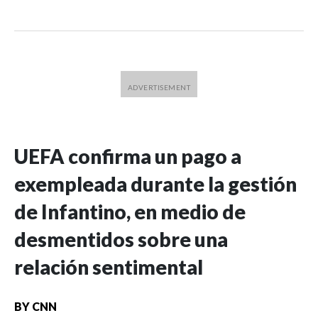
UEFA confirma un pago a
exempleada durante la gestión
de Infantino, en medio de
desmentidos sobre una
relación sentimental
BY
CNN