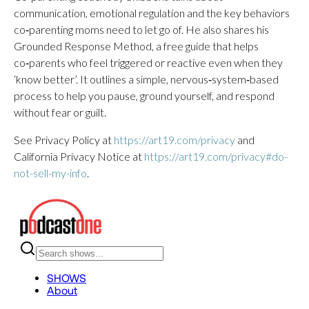
communication, emotional regulation and the key behaviors
co‑parenting moms need to let go of. He also shares his
Grounded Response Method, a free guide that helps
co‑parents who feel triggered or reactive even when they
‘know better’. It outlines a simple, nervous‑system‑based
process to help you pause, ground yourself, and respond
without fear or guilt.
See Privacy Policy at
https://art19.com/privacy
and
California Privacy Notice at
https://art19.com/privacy#do-
not-sell-my-info
.