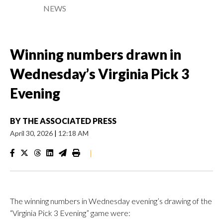
NEWS
Winning numbers drawn in
Wednesday’s Virginia Pick 3
Evening
BY
THE ASSOCIATED PRESS
April 30, 2026
|
12:18 AM
|
The winning numbers in Wednesday evening’s drawing of the
“Virginia Pick 3 Evening” game were: