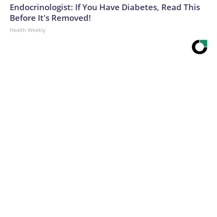
Endocrinologist: If You Have Diabetes, Read This
Before It's Removed!
Health Weekly