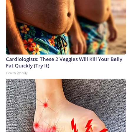
Cardiologists: These 2 Veggies Will Kill Your Belly
Fat Quickly (Try It)
Health Weekly