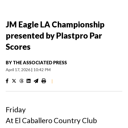
JM Eagle LA Championship
presented by Plastpro Par
Scores
BY
THE ASSOCIATED PRESS
April 17, 2026
|
10:42 PM
|
Friday
At El Caballero Country Club