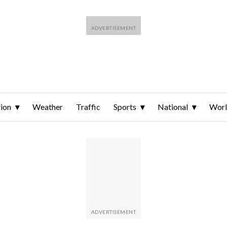
ion
Weather
Traffic
Sports
National
Wor