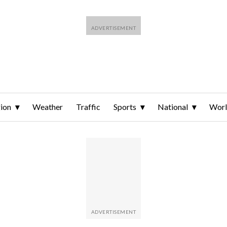
ion
Weather
Traffic
Sports
National
Wor