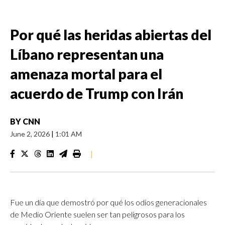
Por qué las heridas abiertas del
Líbano representan una
amenaza mortal para el
acuerdo de Trump con Irán
BY
CNN
June 2, 2026
|
1:01 AM
|
Fue un día que demostró por qué los odios generacionales
de Medio Oriente suelen ser tan peligrosos para los