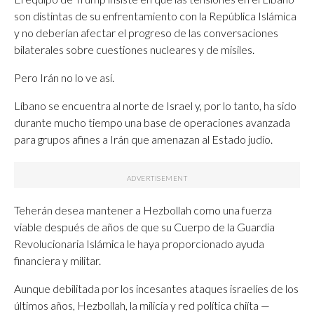
son distintas de su enfrentamiento con la República Islámica
y no deberían afectar el progreso de las conversaciones
bilaterales sobre cuestiones nucleares y de misiles.
Pero Irán no lo ve así.
Líbano se encuentra al norte de Israel y, por lo tanto, ha sido
durante mucho tiempo una base de operaciones avanzada
para grupos afines a Irán que amenazan al Estado judío.
Teherán desea mantener a Hezbollah como una fuerza
viable después de años de que su Cuerpo de la Guardia
Revolucionaria Islámica le haya proporcionado ayuda
financiera y militar.
Aunque debilitada por los incesantes ataques israelíes de los
últimos años, Hezbollah, la milicia y red política chiíta —