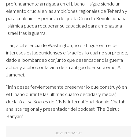
profundamente arraigada en el Líbano— sigue siendo un
elemento crucial en las ambiciones regionales de Teherán y
para cualquier esperanza de que la Guardia Revolucionaria
Islámica pueda recuperar su capacidad para amenazar a
Israel tras la guerra.
Irán, a diferencia de Washington, no distingue entre los
intereses estadounidenses e israelíes, lo cual no sorprende,
dado el bombardeo conjunto que desencadenó la guerra
actual y acabó con la vida de su antiguo líder supremo, Alí
Jamenei.
“Irán desea fervientemente preservar lo que construyó en
el Líbano durante las últimas cuatro décadas y media”,
declaró a Isa Soares de CNN International Ronnie Chatah,
analista regional y presentador del podcast “The Beirut
Banyan”.