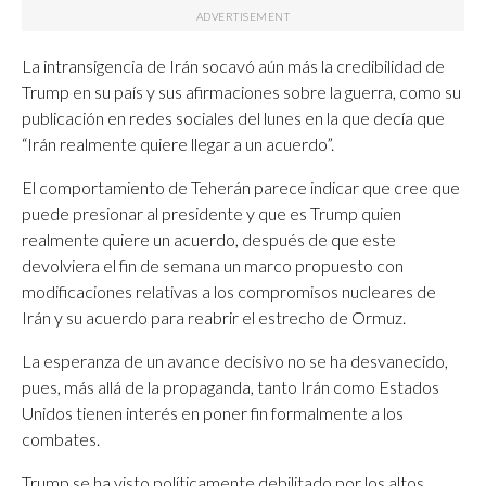
La intransigencia de Irán socavó aún más la credibilidad de
Trump en su país y sus afirmaciones sobre la guerra, como su
publicación en redes sociales del lunes en la que decía que
“Irán realmente quiere llegar a un acuerdo”.
El comportamiento de Teherán parece indicar que cree que
puede presionar al presidente y que es Trump quien
realmente quiere un acuerdo, después de que este
devolviera el fin de semana un marco propuesto con
modificaciones relativas a los compromisos nucleares de
Irán y su acuerdo para reabrir el estrecho de Ormuz.
La esperanza de un avance decisivo no se ha desvanecido,
pues, más allá de la propaganda, tanto Irán como Estados
Unidos tienen interés en poner fin formalmente a los
combates.
Trump se ha visto políticamente debilitado por los altos