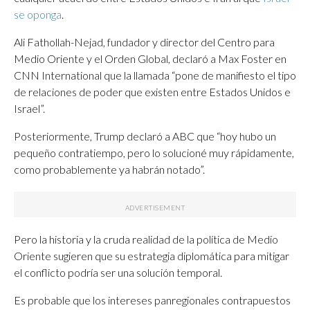
se oponga
.
Ali Fathollah-Nejad, fundador y director del Centro para
Medio Oriente y el Orden Global, declaró a Max Foster en
CNN International que la llamada “pone de manifiesto el tipo
de relaciones de poder que existen entre Estados Unidos e
Israel”.
Posteriormente, Trump declaró a ABC que “hoy hubo un
pequeño contratiempo, pero lo solucioné muy rápidamente,
como probablemente ya habrán notado”.
Pero la historia y la cruda realidad de la política de Medio
Oriente sugieren que su estrategia diplomática para mitigar
el conflicto podría ser una solución temporal.
Es probable que los intereses panregionales contrapuestos