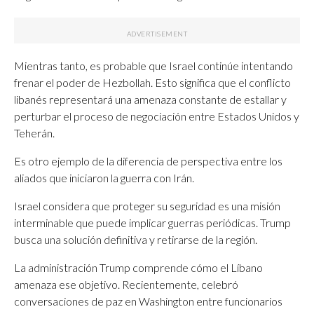
Mientras tanto, es probable que Israel continúe intentando
frenar el poder de Hezbollah. Esto significa que el conflicto
libanés representará una amenaza constante de estallar y
perturbar el proceso de negociación entre Estados Unidos y
Teherán.
Es otro ejemplo de la diferencia de perspectiva entre los
aliados que iniciaron la guerra con Irán.
Israel considera que proteger su seguridad es una misión
interminable que puede implicar guerras periódicas. Trump
busca una solución definitiva y retirarse de la región.
La administración Trump comprende cómo el Líbano
amenaza ese objetivo. Recientemente, celebró
conversaciones de paz en Washington entre funcionarios