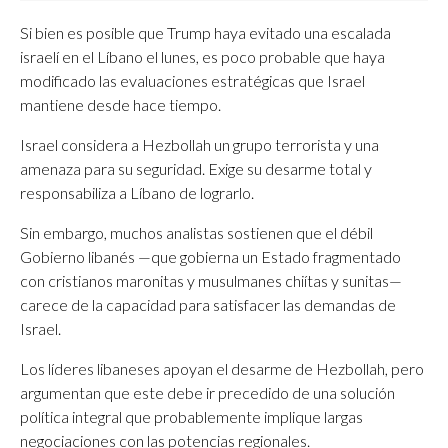
Si bien es posible que Trump haya evitado una escalada
israelí en el Líbano el lunes, es poco probable que haya
modificado las evaluaciones estratégicas que Israel
mantiene desde hace tiempo.
Israel considera a Hezbollah un grupo terrorista y una
amenaza para su seguridad. Exige su desarme total y
responsabiliza a Líbano de lograrlo.
Sin embargo, muchos analistas sostienen que el débil
Gobierno libanés —que gobierna un Estado fragmentado
con cristianos maronitas y musulmanes chiítas y sunitas—
carece de la capacidad para satisfacer las demandas de
Israel.
Los líderes libaneses apoyan el desarme de Hezbollah, pero
argumentan que este debe ir precedido de una solución
política integral que probablemente implique largas
negociaciones con las potencias regionales.