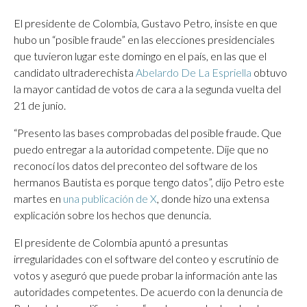
El presidente de Colombia, Gustavo Petro, insiste en que
hubo un “posible fraude” en las elecciones presidenciales
que tuvieron lugar este domingo en el país, en las que el
candidato ultraderechista
Abelardo De La Espriella
obtuvo
la mayor cantidad de votos de cara a la segunda vuelta del
21 de junio.
“Presento las bases comprobadas del posible fraude. Que
puedo entregar a la autoridad competente. Dije que no
reconocí los datos del preconteo del software de los
hermanos Bautista es porque tengo datos”, dijo Petro este
martes en
una publicación de X
, donde hizo una extensa
explicación sobre los hechos que denuncia.
El presidente de Colombia apuntó a presuntas
irregularidades con el software del conteo y escrutinio de
votos y aseguró que puede probar la información ante las
autoridades competentes. De acuerdo con la denuncia de