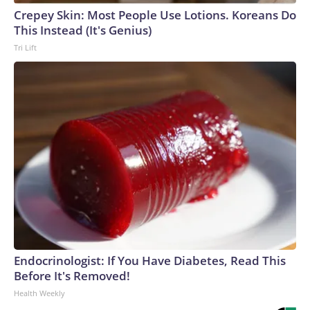
Crepey Skin: Most People Use Lotions. Koreans Do
This Instead (It's Genius)
Tri Lift
Endocrinologist: If You Have Diabetes, Read This
Before It's Removed!
Health Weekly