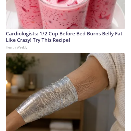
Cardiologists: 1/2 Cup Before Bed Burns Belly Fat
Like Crazy! Try This Recipe!
Health Weekly