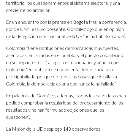
territorio, los cuestionamientos al sistema electoral y una
creciente polarización.
En un encuentro con la prensa en Bogotá tras la conferencia,
donde CNN estuvo presente, González dijo que en opinión
de la delegación internacional de la UE “no ha habido fraude”.
Colombia “tiene instituciones democráticas muy fuertes,
asentadas, enraizadas en el pueblo, y el pueblo colombiano
no se deja interferir”, aseguró el funcionario, y añadió que
Colombia “encontrará de nuevo en la democracia a su
principal aliada, porque de todas las cosas que le fallan a
Colombia, la democracia es una que nunca le ha fallado”.
En palabras de González, además, “todos los candidatos han
podido comprobar la regularidad del procesamiento de los
resultados y no han formulado objeciones que los
cuestionen”.
La Misión de la UE desplegó 143 observadores