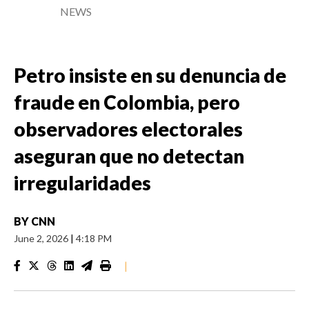
NEWS
Petro insiste en su denuncia de
fraude en Colombia, pero
observadores electorales
aseguran que no detectan
irregularidades
BY
CNN
June 2, 2026
|
4:18 PM
|