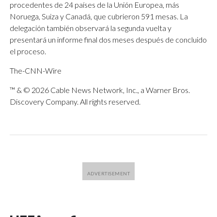
procedentes de 24 países de la Unión Europea, más
Noruega, Suiza y Canadá, que cubrieron 591 mesas. La
delegación también observará la segunda vuelta y
presentará un informe final dos meses después de concluido
el proceso.
The-CNN-Wire
™ & © 2026 Cable News Network, Inc., a Warner Bros.
Discovery Company. All rights reserved.