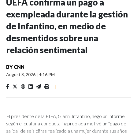
UEFA confirma un pago a
exempleada durante la gestión
de Infantino, en medio de
desmentidos sobre una
relación sentimental
BY
CNN
August 8, 2026
|
4:16 PM
|
El presidente de la FIFA, Gianni Infantino, negó un informe
según el cual una conducta inapropiada motivó un “pago de
salida” de seis cifras realizado a una mujer durante sus años