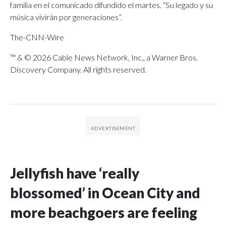
familia en el comunicado difundido el martes. “Su legado y su
música vivirán por generaciones”.
The-CNN-Wire
™ & © 2026 Cable News Network, Inc., a Warner Bros.
Discovery Company. All rights reserved.
Jellyfish have ‘really
blossomed’ in Ocean City and
more beachgoers are feeling