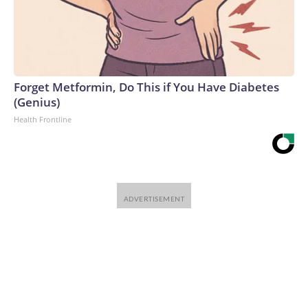
Forget Metformin, Do This if You Have Diabetes
(Genius)
Health Frontline