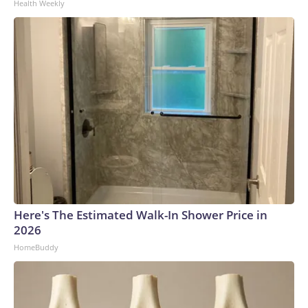
Health Weekly
Here's The Estimated Walk-In Shower Price in
2026
HomeBuddy