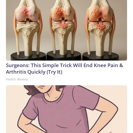
Surgeons: This Simple Trick Will End Knee Pain &
Arthritis Quickly (Try It)
Health Weekly