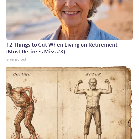
12 Things to Cut When Living on Retirement
(Most Retirees Miss #8)
Greensprout