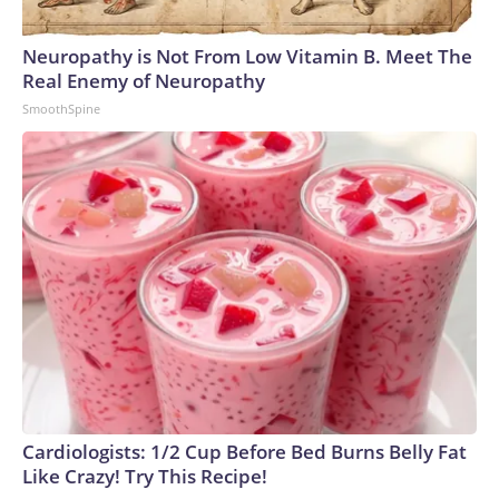
Neuropathy is Not From Low Vitamin B. Meet The
Real Enemy of Neuropathy
SmoothSpine
Cardiologists: 1/2 Cup Before Bed Burns Belly Fat
Like Crazy! Try This Recipe!