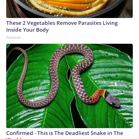
These 2 Vegetables Remove Parasites Living
Inside Your Body
Paratoxil
Confirmed - This is The Deadliest Snake in The