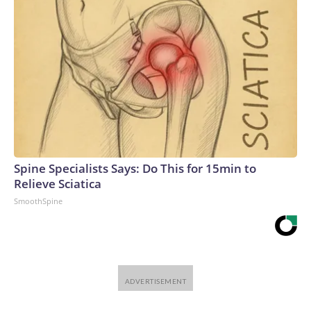
Spine Specialists Says: Do This for 15min to
Relieve Sciatica
SmoothSpine