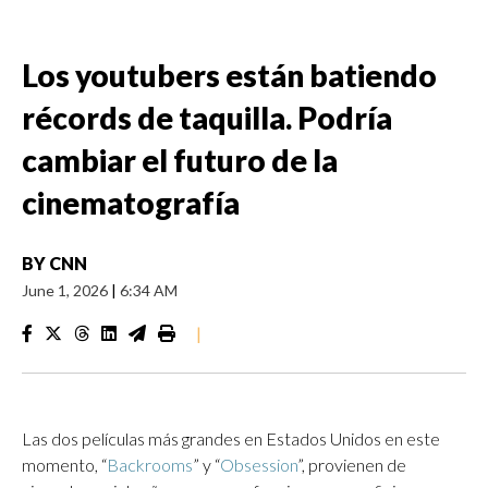
Los youtubers están batiendo
récords de taquilla. Podría
cambiar el futuro de la
cinematografía
BY
CNN
June 1, 2026
|
6:34 AM
|
Las dos películas más grandes en Estados Unidos en este
momento, “
Backrooms
” y “
Obsession
”, provienen de