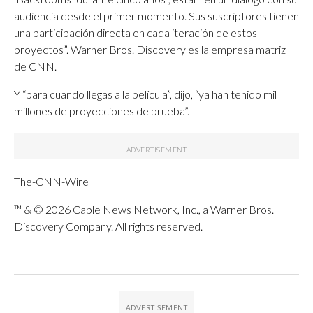
audiencia desde el primer momento. Sus suscriptores tienen
una participación directa en cada iteración de estos
proyectos”. Warner Bros. Discovery es la empresa matriz
de CNN.
Y “para cuando llegas a la película”, dijo, “ya han tenido mil
millones de proyecciones de prueba”.
The-CNN-Wire
™ & © 2026 Cable News Network, Inc., a Warner Bros.
Discovery Company. All rights reserved.