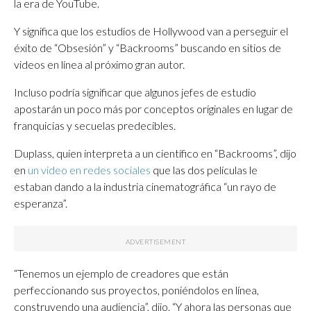
la era de YouTube.
Y significa que los estudios de Hollywood van a perseguir el
éxito de “Obsesión” y “Backrooms” buscando en sitios de
videos en línea al próximo gran autor.
Incluso podría significar que algunos jefes de estudio
apostarán un poco más por conceptos originales en lugar de
franquicias y secuelas predecibles.
Duplass, quien interpreta a un científico en “Backrooms”, dijo
en
un video en redes sociales
que las dos películas le
estaban dando a la industria cinematográfica “un rayo de
esperanza”.
“Tenemos un ejemplo de creadores que están
perfeccionando sus proyectos, poniéndolos en línea,
construyendo una audiencia”, dijo. “Y ahora las personas que