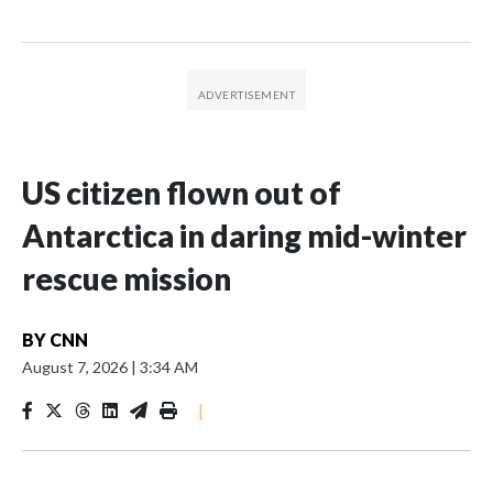
US citizen flown out of
Antarctica in daring mid-winter
rescue mission
BY
CNN
August 7, 2026
|
3:34 AM
|