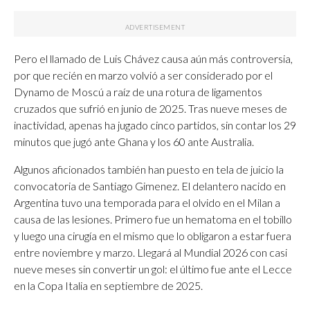
Pero el llamado de Luis Chávez causa aún más controversia,
por que recién en marzo volvió a ser considerado por el
Dynamo de Moscú a raíz de una rotura de ligamentos
cruzados que sufrió en junio de 2025. Tras nueve meses de
inactividad, apenas ha jugado cinco partidos, sin contar los 29
minutos que jugó ante Ghana y los 60 ante Australia.
Algunos aficionados también han puesto en tela de juicio la
convocatoria de Santiago Gimenez. El delantero nacido en
Argentina tuvo una temporada para el olvido en el Milan a
causa de las lesiones. Primero fue un hematoma en el tobillo
y luego una cirugía en el mismo que lo obligaron a estar fuera
entre noviembre y marzo. Llegará al Mundial 2026 con casi
nueve meses sin convertir un gol: el último fue ante el Lecce
en la Copa Italia en septiembre de 2025.