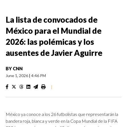
La lista de convocados de
México para el Mundial de
2026: las polémicas y los
ausentes de Javier Aguirre
BY
CNN
June 1, 2026
|
4:46 PM
|
México ya conoce a los 26 futbolistas que representarán la
bandera roja, blanca y verde en la Copa Mundial de la FIFA