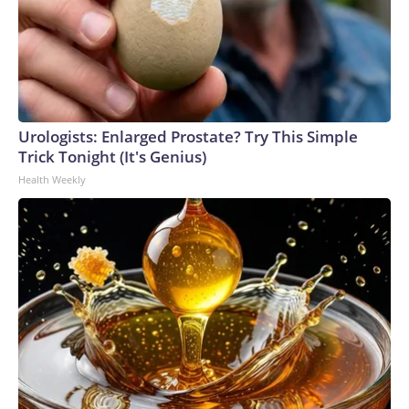
Urologists: Enlarged Prostate? Try This Simple
Trick Tonight (It's Genius)
Health Weekly