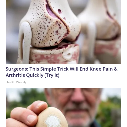
Surgeons: This Simple Trick Will End Knee Pain &
Arthritis Quickly (Try It)
Health Weekly