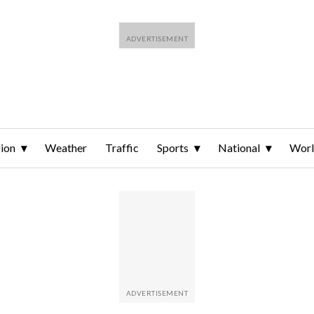
ion
Weather
Traffic
Sports
National
Wor