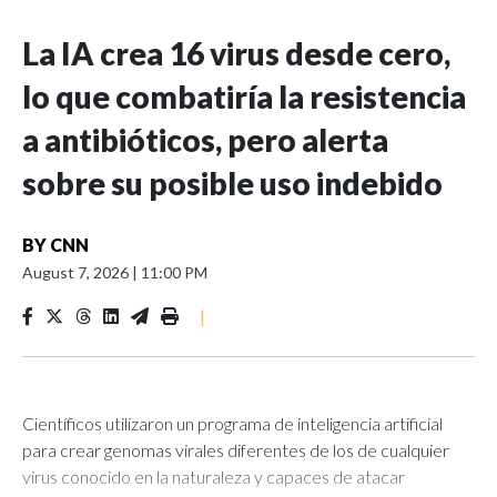
La IA crea 16 virus desde cero,
lo que combatiría la resistencia
a antibióticos, pero alerta
sobre su posible uso indebido
BY
CNN
August 7, 2026
|
11:00 PM
|
Científicos utilizaron un programa de inteligencia artificial
para crear genomas virales diferentes de los de cualquier
virus conocido en la naturaleza y capaces de atacar