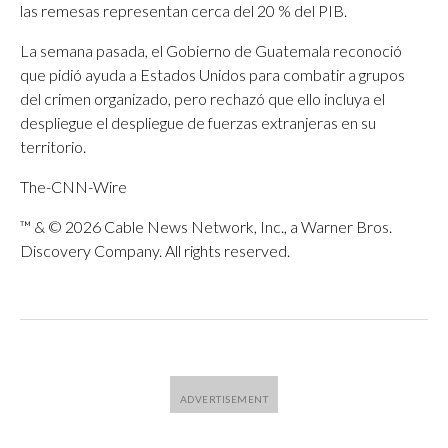
las remesas representan cerca del 20 % del PIB.
La semana pasada, el Gobierno de Guatemala reconoció
que pidió ayuda a Estados Unidos para combatir a grupos
del crimen organizado, pero rechazó que ello incluya el
despliegue el despliegue de fuerzas extranjeras en su
territorio.
The-CNN-Wire
™ & © 2026 Cable News Network, Inc., a Warner Bros.
Discovery Company. All rights reserved.