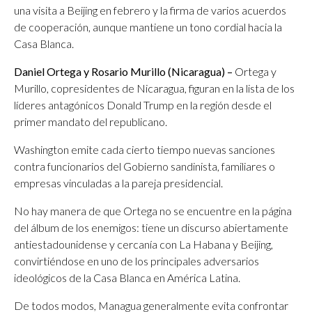
una visita a Beijing en febrero y la firma de varios acuerdos
de cooperación, aunque mantiene un tono cordial hacia la
Casa Blanca.
Daniel Ortega y Rosario Murillo (Nicaragua) –
Ortega y
Murillo, copresidentes de Nicaragua, figuran en la lista de los
líderes antagónicos Donald Trump en la región desde el
primer mandato del republicano.
Washington emite cada cierto tiempo nuevas sanciones
contra funcionarios del Gobierno sandinista, familiares o
empresas vinculadas a la pareja presidencial.
No hay manera de que Ortega no se encuentre en la página
del álbum de los enemigos: tiene un discurso abiertamente
antiestadounidense y cercanía con La Habana y Beijing,
convirtiéndose en uno de los principales adversarios
ideológicos de la Casa Blanca en América Latina.
De todos modos, Managua generalmente evita confrontar