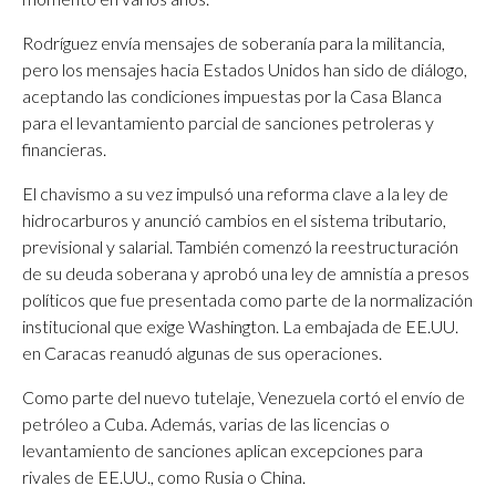
Rodríguez envía mensajes de soberanía para la militancia,
pero los mensajes hacia Estados Unidos han sido de diálogo,
aceptando las condiciones impuestas por la Casa Blanca
para el levantamiento parcial de sanciones petroleras y
financieras.
El chavismo a su vez impulsó una reforma clave a la ley de
hidrocarburos y anunció cambios en el sistema tributario,
previsional y salarial. También comenzó la reestructuración
de su deuda soberana y aprobó una ley de amnistía a presos
políticos que fue presentada como parte de la normalización
institucional que exige Washington. La embajada de EE.UU.
en Caracas reanudó algunas de sus operaciones.
Como parte del nuevo tutelaje, Venezuela cortó el envío de
petróleo a Cuba. Además, varias de las licencias o
levantamiento de sanciones aplican excepciones para
rivales de EE.UU., como Rusia o China.