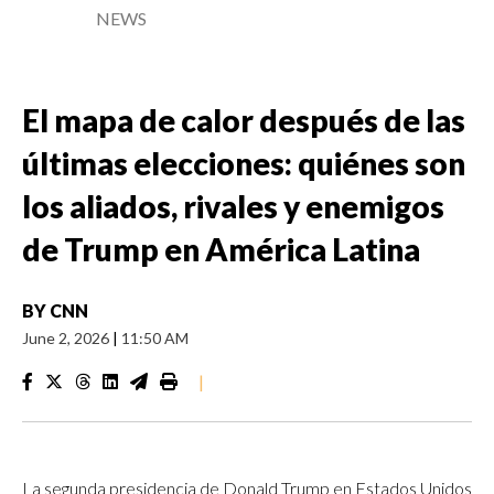
NEWS
El mapa de calor después de las
últimas elecciones: quiénes son
los aliados, rivales y enemigos
de Trump en América Latina
BY
CNN
June 2, 2026
|
11:50 AM
|
La segunda presidencia de Donald Trump en Estados Unidos