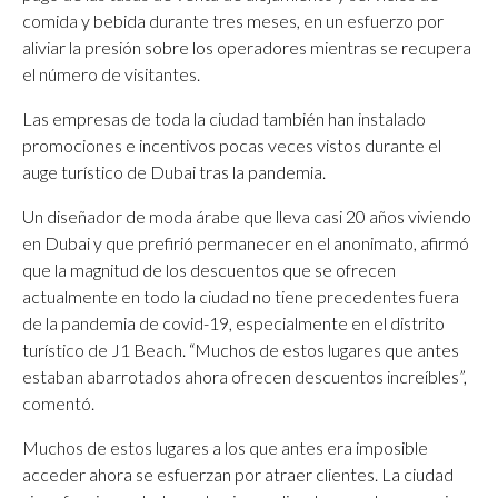
comida y bebida durante tres meses, en un esfuerzo por
aliviar la presión sobre los operadores mientras se recupera
el número de visitantes.
Las empresas de toda la ciudad también han instalado
promociones e incentivos pocas veces vistos durante el
auge turístico de Dubai tras la pandemia.
Un diseñador de moda árabe que lleva casi 20 años viviendo
en Dubai y que prefirió permanecer en el anonimato, afirmó
que la magnitud de los descuentos que se ofrecen
actualmente en todo la ciudad no tiene precedentes fuera
de la pandemia de covid-19, especialmente en el distrito
turístico de J1 Beach. “Muchos de estos lugares que antes
estaban abarrotados ahora ofrecen descuentos increíbles”,
comentó.
Muchos de estos lugares a los que antes era imposible
acceder ahora se esfuerzan por atraer clientes. La ciudad