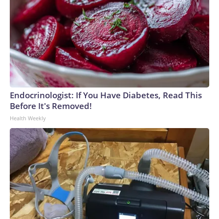
Endocrinologist: If You Have Diabetes, Read This
Before It's Removed!
Health Weekly