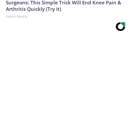
Surgeons: This Simple Trick Will End Knee Pain &
Arthritis Quickly (Try It)
Health Weekly