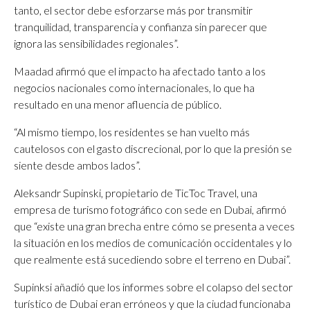
tanto, el sector debe esforzarse más por transmitir
tranquilidad, transparencia y confianza sin parecer que
ignora las sensibilidades regionales”.
Maadad afirmó que el impacto ha afectado tanto a los
negocios nacionales como internacionales, lo que ha
resultado en una menor afluencia de público.
“Al mismo tiempo, los residentes se han vuelto más
cautelosos con el gasto discrecional, por lo que la presión se
siente desde ambos lados”.
Aleksandr Supinski, propietario de TicToc Travel, una
empresa de turismo fotográfico con sede en Dubai, afirmó
que “existe una gran brecha entre cómo se presenta a veces
la situación en los medios de comunicación occidentales y lo
que realmente está sucediendo sobre el terreno en Dubai”.
Supinksi añadió que los informes sobre el colapso del sector
turístico de Dubai eran erróneos y que la ciudad funcionaba