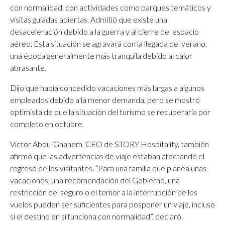
con normalidad, con actividades como parques temáticos y
visitas guiadas abiertas. Admitió que existe una
desaceleración debido a la guerra y al cierre del espacio
aéreo. Esta situación se agravará con la llegada del verano,
una época generalmente más tranquila debido al calor
abrasante.
Dijo que había concedido vacaciones más largas a algunos
empleados debido a la menor demanda, pero se mostró
optimista de que la situación del turismo se recuperaría por
completo en octubre.
Victor Abou-Ghanem, CEO de STORY Hospitality, también
afirmó que las advertencias de viaje estaban afectando el
regreso de los visitantes. “Para una familia que planea unas
vacaciones, una recomendación del Gobierno, una
restricción del seguro o el temor a la interrupción de los
vuelos pueden ser suficientes para posponer un viaje, incluso
si el destino en sí funciona con normalidad”, declaró.