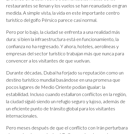
restaurantes se llenan y los vuelos se han reanudado en gran
medida. A simple vista, la vida en este importante centro
turístico del golfo Pérsico parece casi normal.
Pero por lo bajo, la ciudad se enfrenta a una realidad más
dura: si bien la infraestructura está en funcionamiento, la
confianza no ha regresado. Y ahora, hoteles, aerolíneas y
empresas del sector turístico trabajan más que nunca para
convencer a los visitantes de que vuelvan.
Durante décadas, Dubai ha forjado su reputación como un
destino turístico mundial basándose en una promesa que
pocos lugares de Medio Oriente podían igualar: la
estabilidad. Incluso cuando estallaron conflictos en la región,
la ciudad siguió siendo un refugio seguro y lujoso, además de
un eficiente punto de tránsito global para los visitantes
internacionales.
Pero meses después de que el conflicto con Irán perturbara