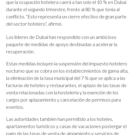
que la ocupación hotelera caerá a tan solo el 10 % en Dubai
durante el segundo trimestre, frente al 80 % que tenía al
conflicto. “Esto representa un cierre efectivo de gran parte
del sector hotelero”, afirmó.
Los líderes de Dubai han respondido con un ambicioso
paquete de medidas de apoyo destinadas a acelerar la
recuperación.
Estas medidas incluyen la suspensión del impuesto hotelero
nocturno que se cobra en los establecimientos de gama alta,
la eliminación de la tasa municipal del 7 % que se aplica a las
facturas de hoteles y restaurantes, el aplazo de las tasas de
venta relacionadas con la hostelería y la exención de los
cargos por aplazamiento y cancelación de permisos para
eventos.
Las autoridades también han permitido a los hoteles,
apartamentos turísticos y casas de vacaciones postergar el
pago de las tasas de venta de alojamiento y servicios de