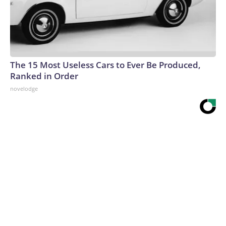
The 15 Most Useless Cars to Ever Be Produced,
Ranked in Order
novelodge