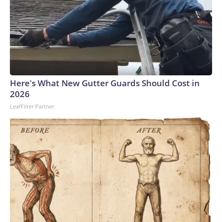
Here's What New Gutter Guards Should Cost in
2026
LeafFilter Partner