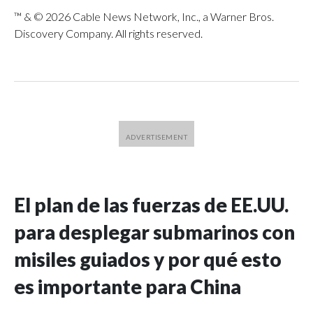
™ & © 2026 Cable News Network, Inc., a Warner Bros.
Discovery Company. All rights reserved.
El plan de las fuerzas de EE.UU.
para desplegar submarinos con
misiles guiados y por qué esto
es importante para China