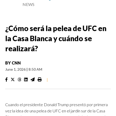
NEWS
¿Cómo será la pelea de UFC en
la Casa Blanca y cuándo se
realizará?
BY
CNN
June 1, 2026
|
8:50 AM
|
Cuando el presidente Donald Trump presentó por primera
vez la idea de una pelea de UFC en el jardín sur de la Casa