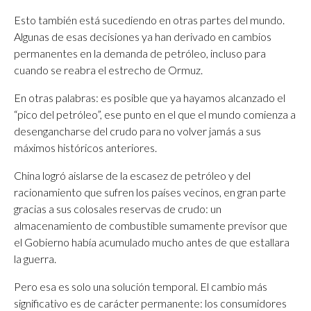
Esto también está sucediendo en otras partes del mundo.
Algunas de esas decisiones ya han derivado en cambios
permanentes en la demanda de petróleo, incluso para
cuando se reabra el estrecho de Ormuz.
En otras palabras: es posible que ya hayamos alcanzado el
“pico del petróleo”, ese punto en el que el mundo comienza a
desengancharse del crudo para no volver jamás a sus
máximos históricos anteriores.
China logró aislarse de la escasez de petróleo y del
racionamiento que sufren los países vecinos, en gran parte
gracias a sus colosales reservas de crudo: un
almacenamiento de combustible sumamente previsor que
el Gobierno había acumulado mucho antes de que estallara
la guerra.
Pero esa es solo una solución temporal. El cambio más
significativo es de carácter permanente: los consumidores