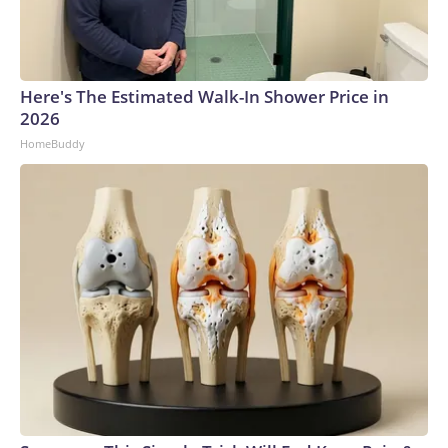
Here's The Estimated Walk-In Shower Price in
2026
HomeBuddy