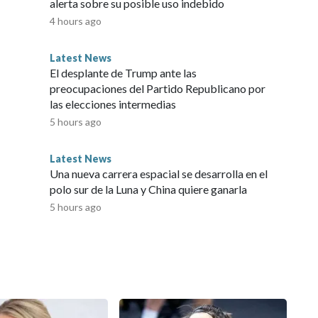
alerta sobre su posible uso indebido
4 hours ago
Latest News
El desplante de Trump ante las
preocupaciones del Partido Republicano por
las elecciones intermedias
5 hours ago
Latest News
Una nueva carrera espacial se desarrolla en el
polo sur de la Luna y China quiere ganarla
5 hours ago