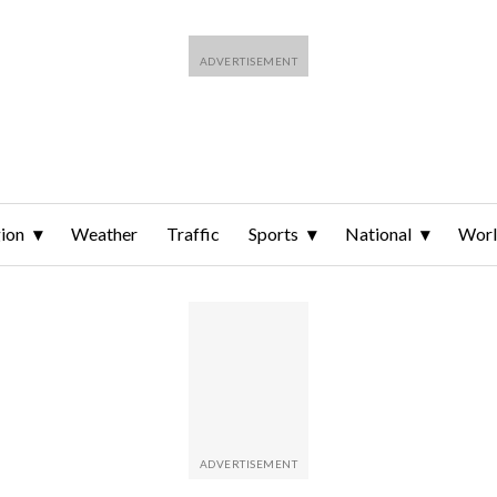
ion
Weather
Traffic
Sports
National
Wor