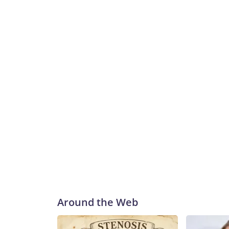
Around the Web