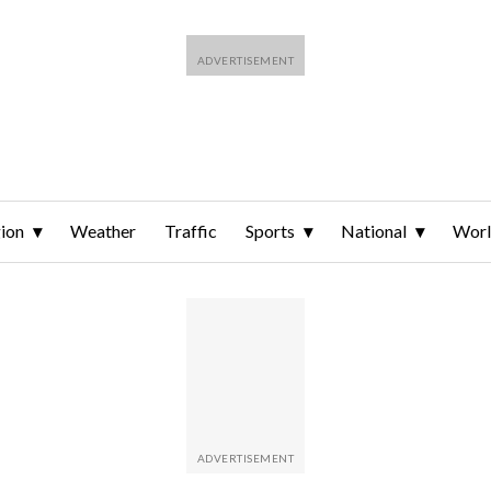
ion
Weather
Traffic
Sports
National
Wor