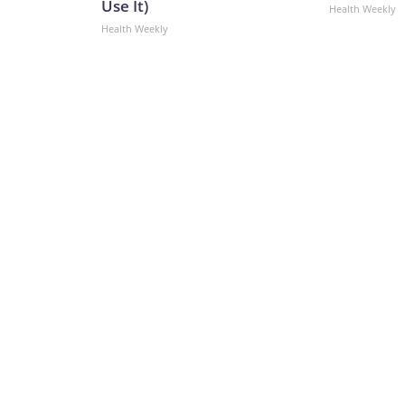
Use It)
Health Weekly
Health Weekly