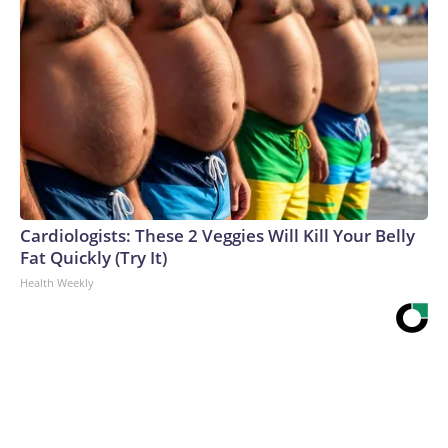
Cardiologists: These 2 Veggies Will Kill Your Belly
Fat Quickly (Try It)
Health Weekly