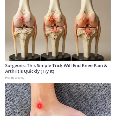
Surgeons: This Simple Trick Will End Knee Pain &
Arthritis Quickly (Try It)
Health Weekly