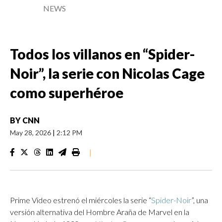
NEWS
Todos los villanos en “Spider-
Noir”, la serie con Nicolas Cage
como superhéroe
BY
CNN
May 28, 2026
|
2:12 PM
|
Prime Video estrenó el miércoles la serie “
Spider-Noir
”, una
versión alternativa del Hombre Araña de Marvel en la