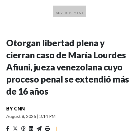
Otorgan libertad plena y
cierran caso de María Lourdes
Afiuni, jueza venezolana cuyo
proceso penal se extendió más
de 16 años
BY
CNN
August 8, 2026
|
3:14 PM
|