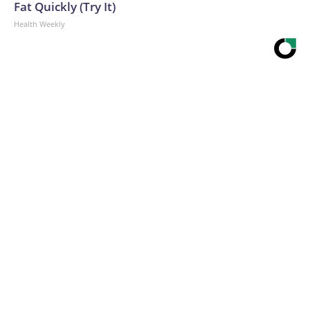
Fat Quickly (Try It)
Health Weekly