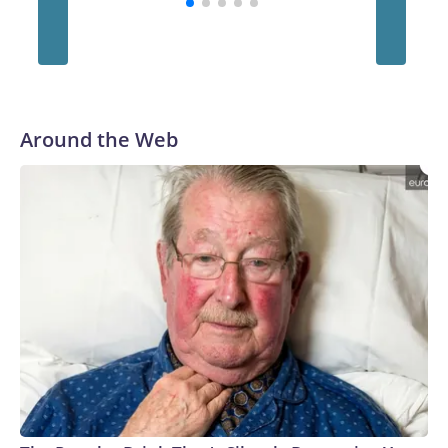
Around the Web