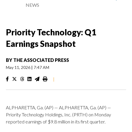
NEWS
Priority Technology: Q1
Earnings Snapshot
BY
THE ASSOCIATED PRESS
May 11, 2026
|
7:47 AM
|
ALPHARETTA, Ga. (AP) — ALPHARETTA, Ga. (AP) —
Priority Technology Holdings, Inc. (PRTH) on Monday
reported earnings of $9.8 million in its first quarter.