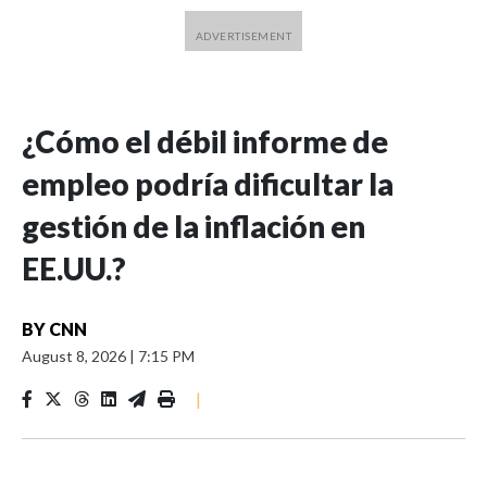
¿Cómo el débil informe de
empleo podría dificultar la
gestión de la inflación en
EE.UU.?
BY
CNN
August 8, 2026
|
7:15 PM
|