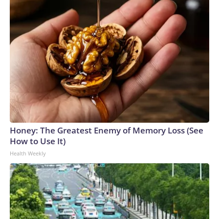
Honey: The Greatest Enemy of Memory Loss (See
How to Use It)
Health Weekly