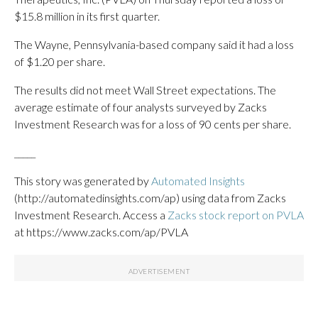
$15.8 million in its first quarter.
The Wayne, Pennsylvania-based company said it had a loss
of $1.20 per share.
The results did not meet Wall Street expectations. The
average estimate of four analysts surveyed by Zacks
Investment Research was for a loss of 90 cents per share.
_____
This story was generated by
Automated Insights
(http://automatedinsights.com/ap) using data from Zacks
Investment Research. Access a
Zacks stock report on PVLA
at https://www.zacks.com/ap/PVLA