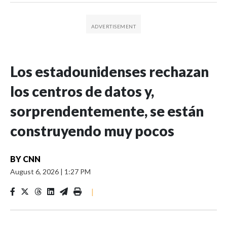
Los estadounidenses rechazan
los centros de datos y,
sorprendentemente, se están
construyendo muy pocos
BY
CNN
August 6, 2026
|
1:27 PM
|