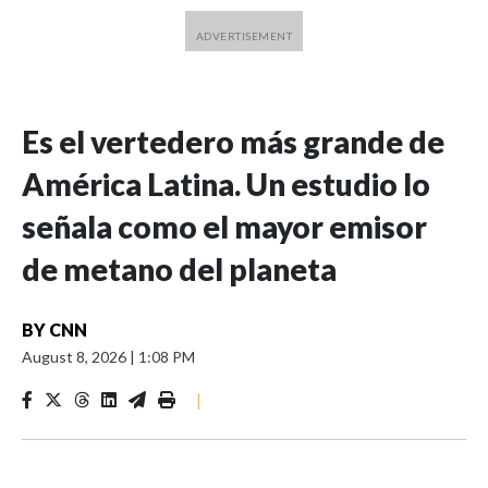
Es el vertedero más grande de
América Latina. Un estudio lo
señala como el mayor emisor
de metano del planeta
BY
CNN
August 8, 2026
|
1:08 PM
|