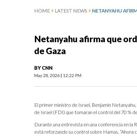
HOME
LATEST NEWS
Netanyahu afirma que orde
de Gaza
BY
CNN
May 28, 2026
|
12:22 PM
El primer ministro de Israel, Benjamin Netanyahu
de Israel (FDI) que tomaran el control del 70 % de
Durante una entrevista en una conferencia en la 
está reforzando su control sobre Hamas. “Ahora c