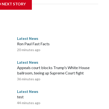
D NEXT STORY
Latest News
Ron Paul Fast Facts
20 minutes ago
Latest News
Appeals court blocks Trump's White House
ballroom, teeing up Supreme Court fight
36 minutes ago
Latest News
test
44 minutes ago