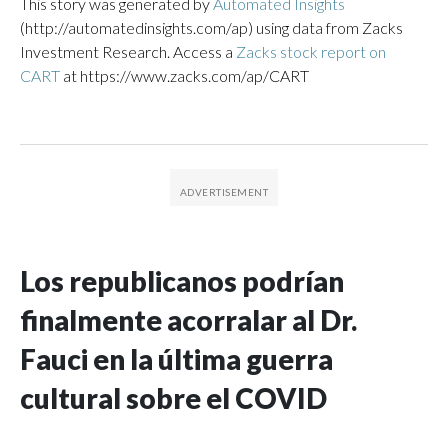
This story was generated by
Automated Insights
(http://automatedinsights.com/ap) using data from Zacks
Investment Research. Access a
Zacks stock report on
CART
at https://www.zacks.com/ap/CART
Los republicanos podrían
finalmente acorralar al Dr.
Fauci en la última guerra
cultural sobre el COVID