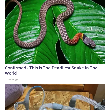
Confirmed - This is The Deadliest Snake in The
World
novelodge