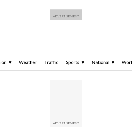
ion
Weather
Traffic
Sports
National
Wor