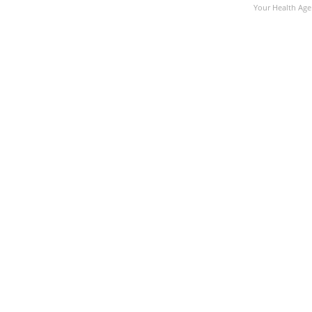
Your Health Age