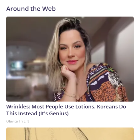
Around the Web
Wrinkles: Most People Use Lotions. Koreans Do
This Instead (It's Genius)
Olavita Tri Lift