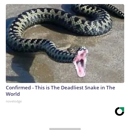
Confirmed - This is The Deadliest Snake in The
World
novelodge