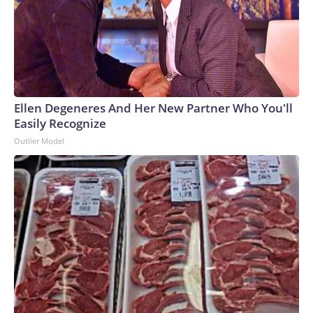
Ellen Degeneres And Her New Partner Who You'll
Easily Recognize
Outlier Model