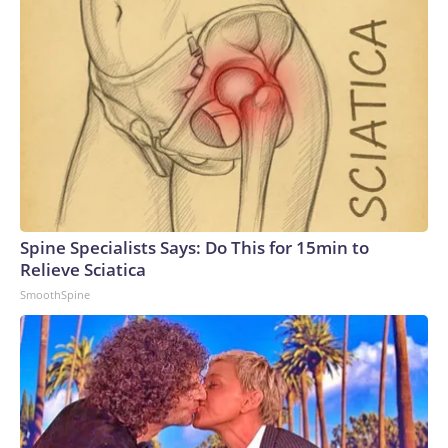
Spine Specialists Says: Do This for 15min to
Relieve Sciatica
SmoothSpine