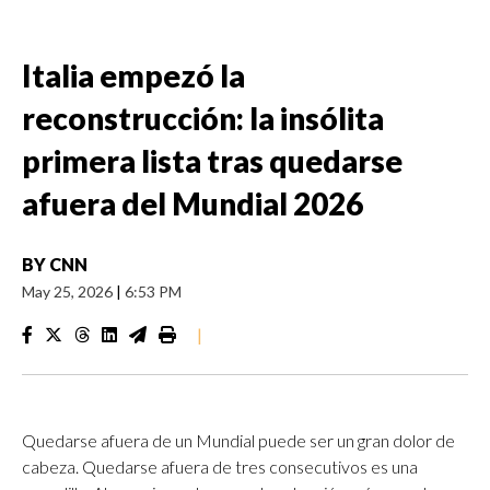
Italia empezó la
reconstrucción: la insólita
primera lista tras quedarse
afuera del Mundial 2026
BY
CNN
May 25, 2026
|
6:53 PM
|
Quedarse afuera de un Mundial puede ser un gran dolor de
cabeza. Quedarse afuera de tres consecutivos es una