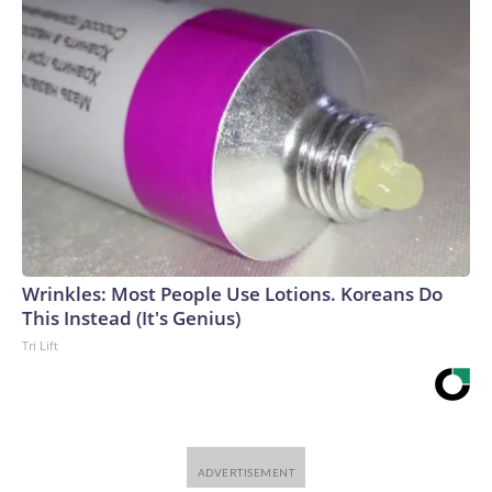
Wrinkles: Most People Use Lotions. Koreans Do
This Instead (It's Genius)
Tri Lift