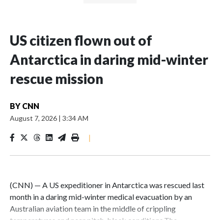
US citizen flown out of
Antarctica in daring mid-winter
rescue mission
BY
CNN
August 7, 2026
|
3:34 AM
|
(CNN) — A US expeditioner in Antarctica was rescued last
month in a daring mid-winter medical evacuation by an
Australian aviation team in the middle of crippling