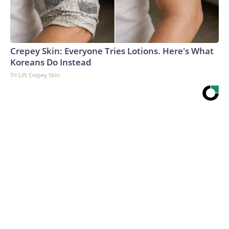
Crepey Skin: Everyone Tries Lotions. Here's What
Koreans Do Instead
Tri Lift Crepey Skin