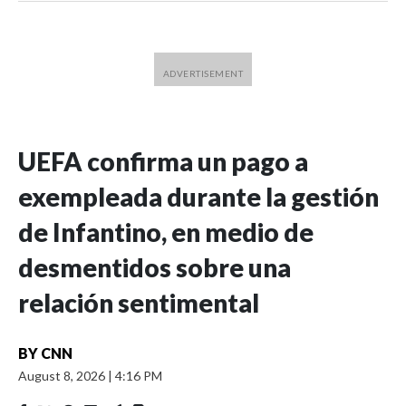
UEFA confirma un pago a
exempleada durante la gestión
de Infantino, en medio de
desmentidos sobre una
relación sentimental
BY
CNN
August 8, 2026
|
4:16 PM