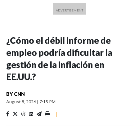
¿Cómo el débil informe de
empleo podría dificultar la
gestión de la inflación en
EE.UU.?
BY
CNN
August 8, 2026
|
7:15 PM
|