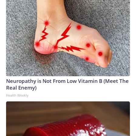
Neuropathy is Not From Low Vitamin B (Meet The
Real Enemy)
Health Weekly