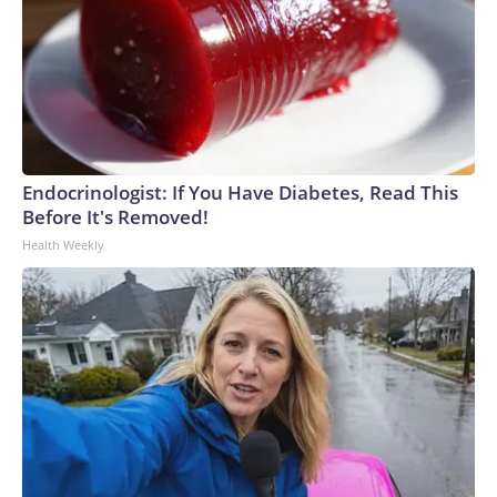
Endocrinologist: If You Have Diabetes, Read This
Before It's Removed!
Health Weekly