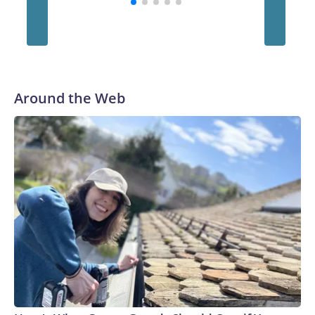
Around the Web