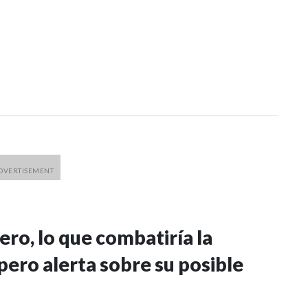
ero, lo que combatiría la
 pero alerta sobre su posible