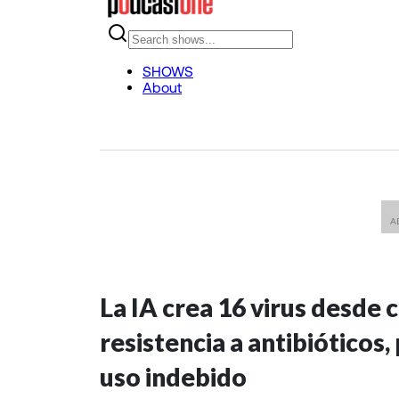
La IA crea 16 virus desde c
resistencia a antibióticos,
uso indebido