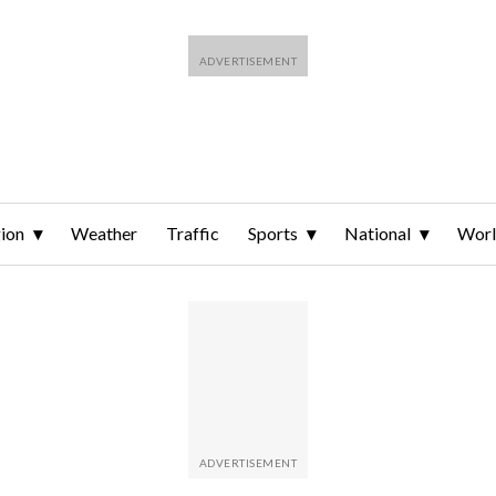
ion
Weather
Traffic
Sports
National
Wor