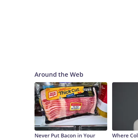
Around the Web
Never Put Bacon in Your
Where Col