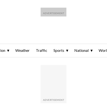
ion
Weather
Traffic
Sports
National
Wor