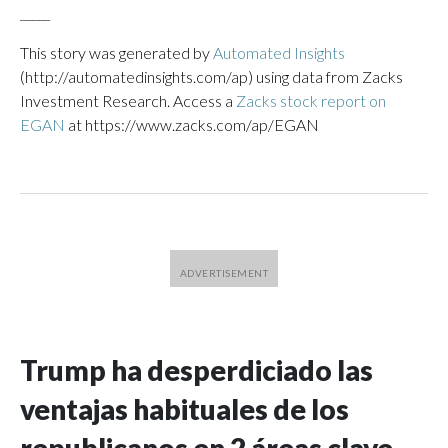
_____
This story was generated by
Automated Insights
(http://automatedinsights.com/ap) using data from Zacks
Investment Research. Access a
Zacks stock report on
EGAN
at https://www.zacks.com/ap/EGAN
Trump ha desperdiciado las
ventajas habituales de los