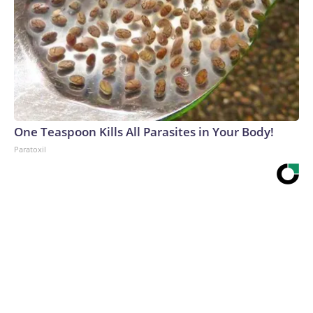
One Teaspoon Kills All Parasites in Your Body!
Paratoxil