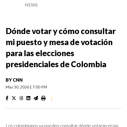
NEWS
Dónde votar y cómo consultar
mi puesto y mesa de votación
para las elecciones
presidenciales de Colombia
BY
CNN
May 30, 2026
|
7:00 PM
|
Los colombianos ya pueden consultar dónde votarán en las