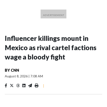
Influencer killings mount in
Mexico as rival cartel factions
wage a bloody fight
BY
CNN
August 8, 2026
|
7:08 AM
|