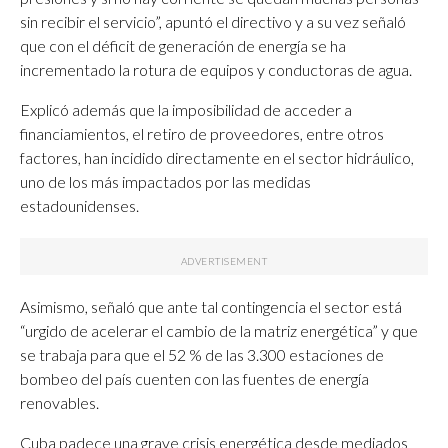
sin recibir el servicio”, apuntó el directivo y a su vez señaló
que con el déficit de generación de energía se ha
incrementado la rotura de equipos y conductoras de agua.
Explicó además que la imposibilidad de acceder a
financiamientos, el retiro de proveedores, entre otros
factores, han incidido directamente en el sector hidráulico,
uno de los más impactados por las medidas
estadounidenses.
Asimismo, señaló que ante tal contingencia el sector está
“urgido de acelerar el cambio de la matriz energética” y que
se trabaja para que el 52 % de las 3.300 estaciones de
bombeo del país cuenten con las fuentes de energía
renovables.
Cuba padece una grave crisis energética desde mediados