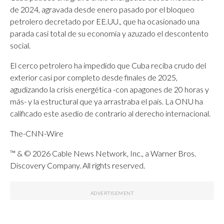
de 2024, agravada desde enero pasado por el bloqueo
petrolero decretado por EE.UU., que ha ocasionado una
parada casi total de su economía y azuzado el descontento
social.
El cerco petrolero ha impedido que Cuba reciba crudo del
exterior casi por completo desde finales de 2025,
agudizando la crisis energética -con apagones de 20 horas y
más- y la estructural que ya arrastraba el país. La ONU ha
calificado este asedio de contrario al derecho internacional.
The-CNN-Wire
™ & © 2026 Cable News Network, Inc., a Warner Bros.
Discovery Company. All rights reserved.