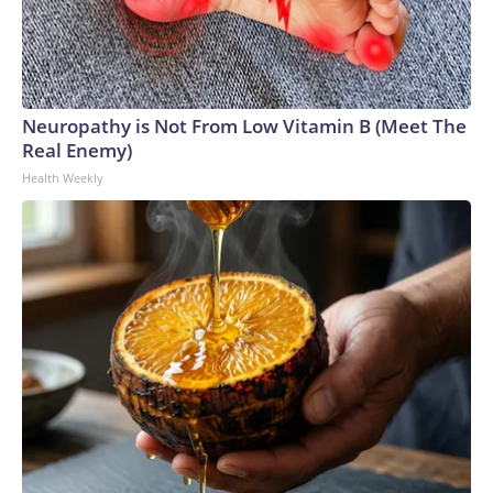
Neuropathy is Not From Low Vitamin B (Meet The
Real Enemy)
Health Weekly