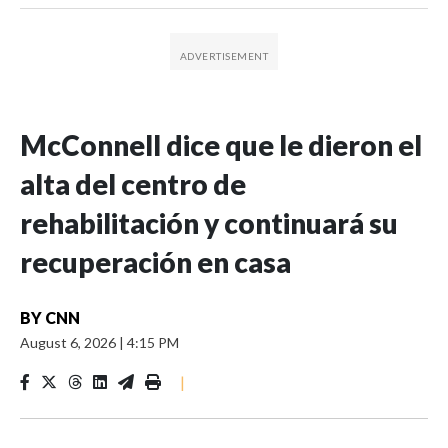
McConnell dice que le dieron el
alta del centro de
rehabilitación y continuará su
recuperación en casa
BY
CNN
August 6, 2026
|
4:15 PM
|