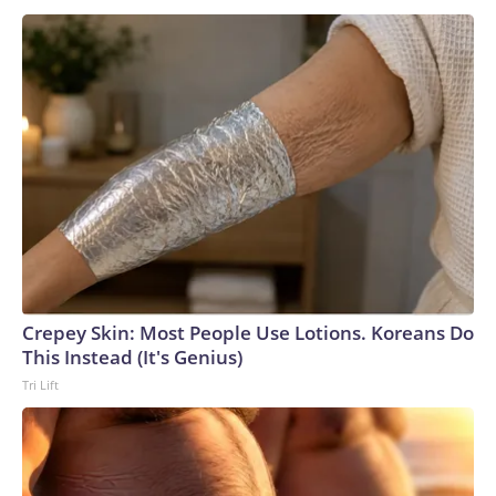
Crepey Skin: Most People Use Lotions. Koreans Do
This Instead (It's Genius)
Tri Lift