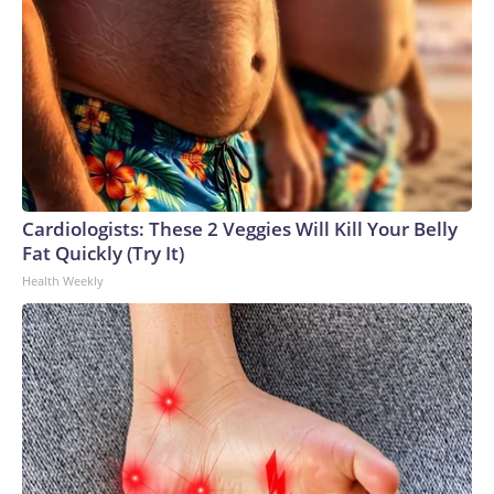
Cardiologists: These 2 Veggies Will Kill Your Belly
Fat Quickly (Try It)
Health Weekly