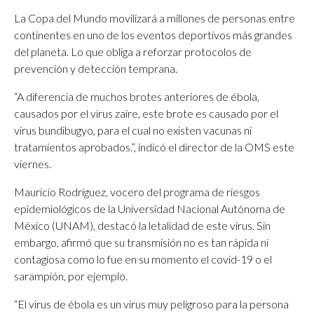
La Copa del Mundo movilizará a millones de personas entre
continentes en uno de los eventos deportivos más grandes
del planeta. Lo que obliga a reforzar protocolos de
prevención y detección temprana.
“A diferencia de muchos brotes anteriores de ébola,
causados ​​por el virus zaire, este brote es causado por el
virus bundibugyo, para el cual no existen vacunas ni
tratamientos aprobados.”, indicó el director de la OMS este
viernes.
Mauricio Rodríguez, vocero del programa de riesgos
epidemiológicos de la Universidad Nacional Autónoma de
México (UNAM), destacó la letalidad de este virus. Sin
embargo, afirmó que su transmisión no es tan rápida ni
contagiosa como lo fue en su momento el covid-19 o el
sarampión, por ejemplo.
“El virus de ébola es un virus muy peligroso para la persona