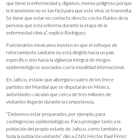
que tiene la enfermedad y, digamos, menos peligroso porque
la transmisión no es tan fácil para que este virus se transmita.
Se tiene que estar en contacto directo con los fluidos de la
persona que está enferma durante la etapa de la
enfermedad clínica”, explicó Rodríguez.
Funcionarios mexicanos insisten en que el enfoque de
reforzamiento sanitario no está dirigido hacia un país
específico sino hacia la vigilancia integral de riesgos
epidemiológicos asociados con la movilidad internacional.
En Jalisco, estado que albergará cuatro de los trece
partidos del Mundial que se disputarán en México,
autoridades calculan que cerca de tres millones de
visitantes llegarán durante la competencia.
“Debemos estar preparados, por ejemplo, para
contingencias epidemiológicas. Para proteger tanto a la
población del propio estado de Jalisco, como también a
toda la población visitante”, dijo a CNN Héctor Raúl Pérez