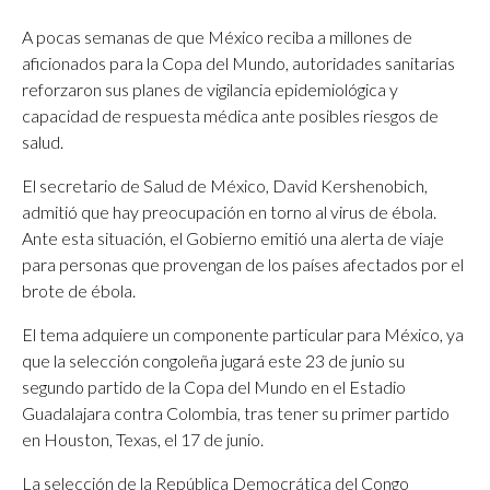
A pocas semanas de que México reciba a millones de
aficionados para la Copa del Mundo, autoridades sanitarias
reforzaron sus planes de vigilancia epidemiológica y
capacidad de respuesta médica ante posibles riesgos de
salud.
El secretario de Salud de México, David Kershenobich,
admitió que hay preocupación en torno al virus de ébola.
Ante esta situación, el Gobierno emitió una alerta de viaje
para personas que provengan de los países afectados por el
brote de ébola.
El tema adquiere un componente particular para México, ya
que la selección congoleña jugará este 23 de junio su
segundo partido de la Copa del Mundo en el Estadio
Guadalajara contra Colombia, tras tener su primer partido
en Houston, Texas, el 17 de junio.
La selección de la República Democrática del Congo