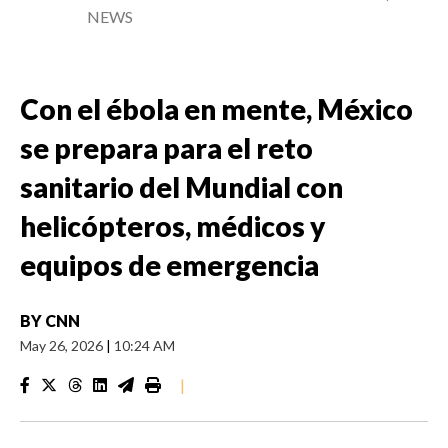
NEWS
Con el ébola en mente, México
se prepara para el reto
sanitario del Mundial con
helicópteros, médicos y
equipos de emergencia
BY
CNN
May 26, 2026
|
10:24 AM
|