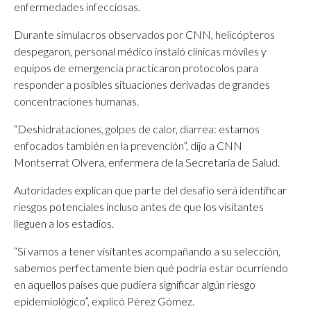
enfermedades infecciosas.
Durante simulacros observados por CNN, helicópteros
despegaron, personal médico instaló clínicas móviles y
equipos de emergencia practicaron protocolos para
responder a posibles situaciones derivadas de grandes
concentraciones humanas.
“Deshidrataciones, golpes de calor, diarrea: estamos
enfocados también en la prevención”, dijo a CNN
Montserrat Olvera, enfermera de la Secretaría de Salud.
Autoridades explican que parte del desafío será identificar
riesgos potenciales incluso antes de que los visitantes
lleguen a los estadios.
“Si vamos a tener visitantes acompañando a su selección,
sabemos perfectamente bien qué podría estar ocurriendo
en aquellos países que pudiera significar algún riesgo
epidemiológico”, explicó Pérez Gómez.