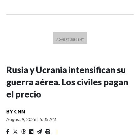
Rusia y Ucrania intensifican su
guerra aérea. Los civiles pagan
el precio
BY
CNN
August 9, 2026
|
5:35 AM
|