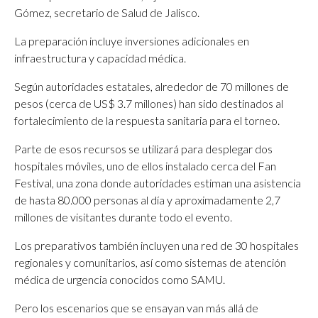
Gómez, secretario de Salud de Jalisco.
La preparación incluye inversiones adicionales en
infraestructura y capacidad médica.
Según autoridades estatales, alrededor de 70 millones de
pesos (cerca de US$ 3.7 millones) han sido destinados al
fortalecimiento de la respuesta sanitaria para el torneo.
Parte de esos recursos se utilizará para desplegar dos
hospitales móviles, uno de ellos instalado cerca del Fan
Festival, una zona donde autoridades estiman una asistencia
de hasta 80.000 personas al día y aproximadamente 2,7
millones de visitantes durante todo el evento.
Los preparativos también incluyen una red de 30 hospitales
regionales y comunitarios, así como sistemas de atención
médica de urgencia conocidos como SAMU.
Pero los escenarios que se ensayan van más allá de