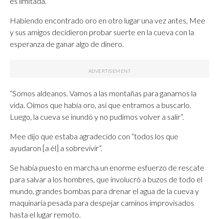
es limitada.
Habiendo encontrado oro en otro lugar una vez antes, Mee
y sus amigos decidieron probar suerte en la cueva con la
esperanza de ganar algo de dinero.
“Somos aldeanos. Vamos a las montañas para ganarnos la
vida. Oímos que había oro, así que entramos a buscarlo.
Luego, la cueva se inundó y no pudimos volver a salir”.
Mee dijo que estaba agradecido con “todos los que
ayudaron [a él] a sobrevivir”.
Se había puesto en marcha un enorme esfuerzo de rescate
para salvar a los hombres, que involucró a buzos de todo el
mundo, grandes bombas para drenar el agua de la cueva y
maquinaria pesada para despejar caminos improvisados
hasta el lugar remoto.