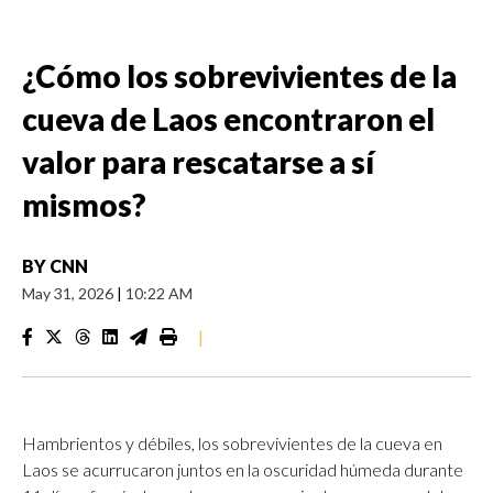
¿Cómo los sobrevivientes de la
cueva de Laos encontraron el
valor para rescatarse a sí
mismos?
BY
CNN
May 31, 2026
|
10:22 AM
|
Hambrientos y débiles, los sobrevivientes de la cueva en
Laos se acurrucaron juntos en la oscuridad húmeda durante