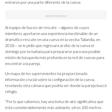
entraron por una parte diferente de la cueva.
Al equipo de buceo de rescate —algunos de cuyos
miembros aportaron una experiencia inestimable de un
dramático rescate en una cueva en la vecina Tailandia, en
2018— se le pidió que regresara al sitio de la cueva el
domingo por la mañana para prepararse para una posible
misión de búsqueda más profunda en la red de cuevas para
encontrar a la pareja.
Un mapa de los supervivientes ha proporcionado
información crucial sobre la configuración de la cueva,
revelando otra cámara que podría ser donde la pareja buscó
refugio.
“Por lo que sabemos, hay una bolsa de aire significativa que
está considerablemente más adelante, otros 100 metros