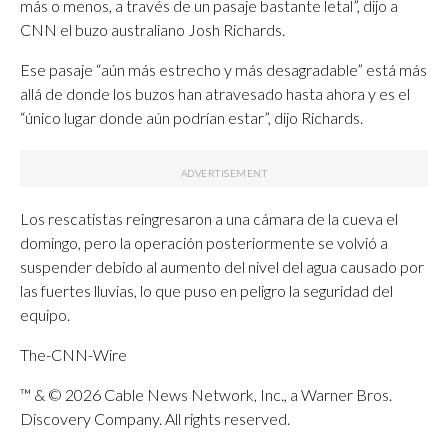
más o menos, a través de un pasaje bastante letal”, dijo a
CNN el buzo australiano Josh Richards.
Ese pasaje “aún más estrecho y más desagradable” está más
allá de donde los buzos han atravesado hasta ahora y es el
“único lugar donde aún podrían estar”, dijo Richards.
Los rescatistas reingresaron a una cámara de la cueva el
domingo, pero la operación posteriormente se volvió a
suspender debido al aumento del nivel del agua causado por
las fuertes lluvias, lo que puso en peligro la seguridad del
equipo.
The-CNN-Wire
™ & © 2026 Cable News Network, Inc., a Warner Bros.
Discovery Company. All rights reserved.