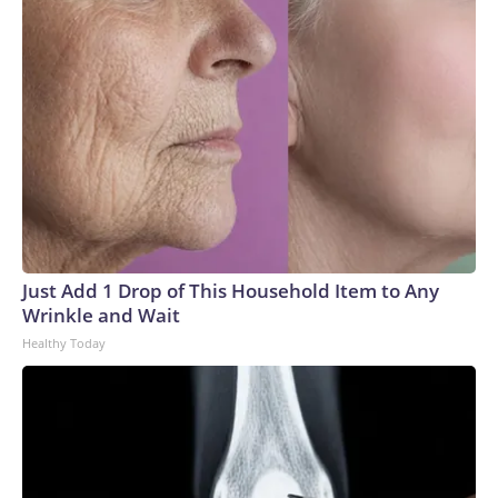
Just Add 1 Drop of This Household Item to Any
Wrinkle and Wait
Healthy Today