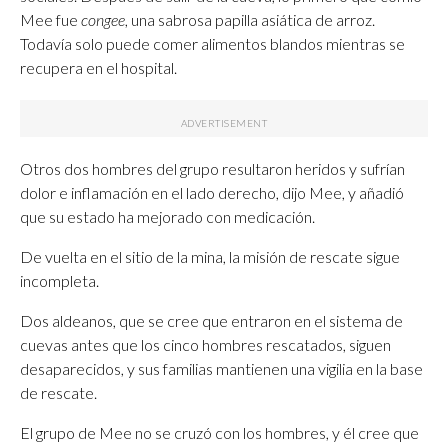
Mee fue
congee
, una sabrosa papilla asiática de arroz.
Todavía solo puede comer alimentos blandos mientras se
recupera en el hospital.
Otros dos hombres del grupo resultaron heridos y sufrían
dolor e inflamación en el lado derecho, dijo Mee, y añadió
que su estado ha mejorado con medicación.
De vuelta en el sitio de la mina, la misión de rescate sigue
incompleta.
Dos aldeanos, que se cree que entraron en el sistema de
cuevas antes que los cinco hombres rescatados, siguen
desaparecidos, y sus familias mantienen una vigilia en la base
de rescate.
El grupo de Mee no se cruzó con los hombres, y él cree que