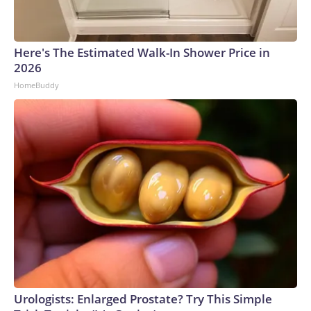
Here's The Estimated Walk-In Shower Price in
2026
HomeBuddy
Urologists: Enlarged Prostate? Try This Simple