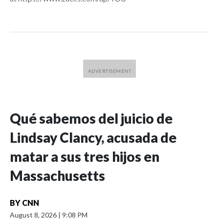
Qué sabemos del juicio de
Lindsay Clancy, acusada de
matar a sus tres hijos en
Massachusetts
BY
CNN
August 8, 2026
|
9:08 PM