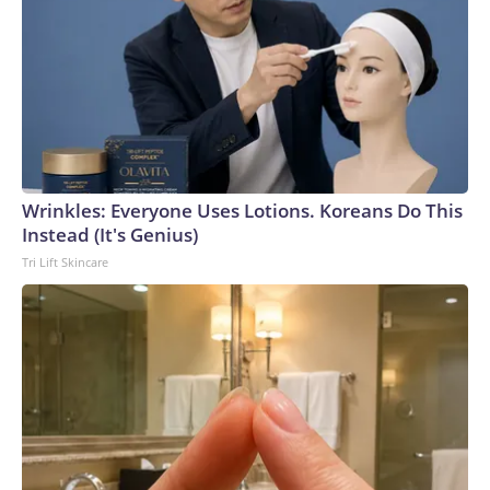
Wrinkles: Everyone Uses Lotions. Koreans Do This
Instead (It's Genius)
Tri Lift Skincare