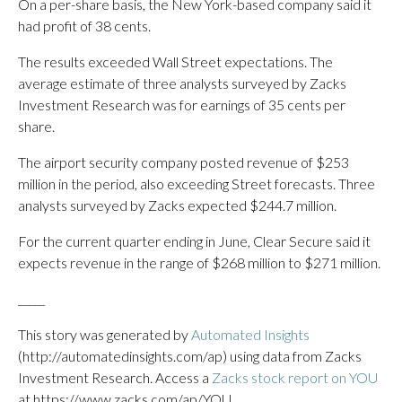
On a per-share basis, the New York-based company said it
had profit of 38 cents.
The results exceeded Wall Street expectations. The
average estimate of three analysts surveyed by Zacks
Investment Research was for earnings of 35 cents per
share.
The airport security company posted revenue of $253
million in the period, also exceeding Street forecasts. Three
analysts surveyed by Zacks expected $244.7 million.
For the current quarter ending in June, Clear Secure said it
expects revenue in the range of $268 million to $271 million.
_____
This story was generated by
Automated Insights
(http://automatedinsights.com/ap) using data from Zacks
Investment Research. Access a
Zacks stock report on YOU
at https://www.zacks.com/ap/YOU