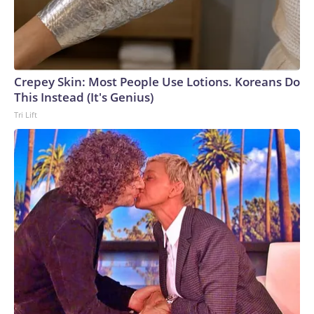
Crepey Skin: Most People Use Lotions. Koreans Do
This Instead (It's Genius)
Tri Lift