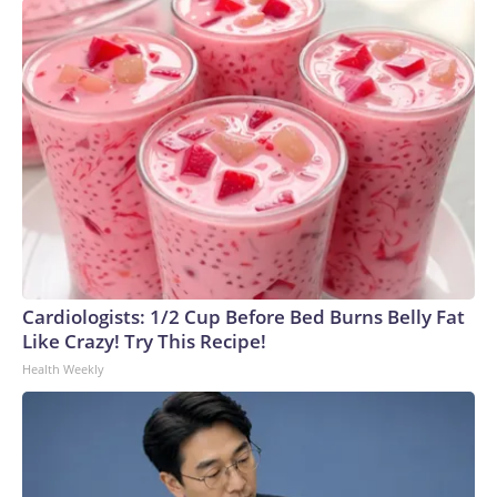
Cardiologists: 1/2 Cup Before Bed Burns Belly Fat
Like Crazy! Try This Recipe!
Health Weekly