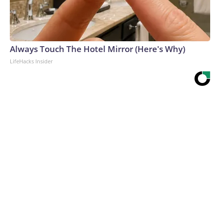
Always Touch The Hotel Mirror (Here's Why)
LifeHacks Insider