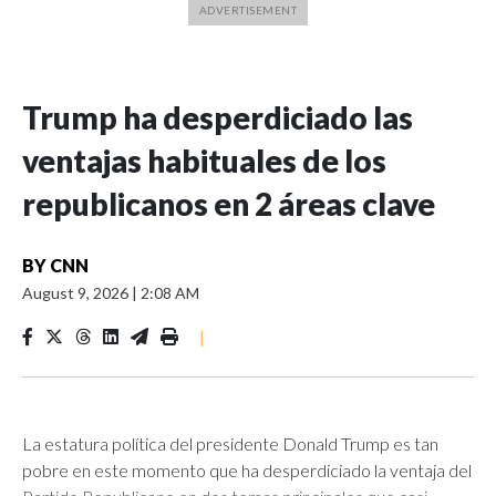
Trump ha desperdiciado las
ventajas habituales de los
republicanos en 2 áreas clave
BY
CNN
August 9, 2026
|
2:08 AM
|
La estatura política del presidente Donald Trump es tan
pobre en este momento que ha desperdiciado la ventaja del