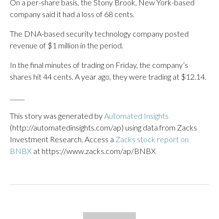
On a per-share basis, the Stony Brook, New York-based
company said it had a loss of 68 cents.
The DNA-based security technology company posted
revenue of $1 million in the period.
In the final minutes of trading on Friday, the company’s
shares hit 44 cents. A year ago, they were trading at $12.14.
_____
This story was generated by
Automated Insights
(http://automatedinsights.com/ap) using data from Zacks
Investment Research. Access a
Zacks stock report on
BNBX
at https://www.zacks.com/ap/BNBX