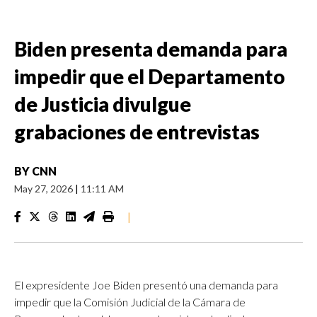
Biden presenta demanda para
impedir que el Departamento
de Justicia divulgue
grabaciones de entrevistas
BY
CNN
May 27, 2026
|
11:11 AM
|
El expresidente Joe Biden presentó una demanda para
impedir que la Comisión Judicial de la Cámara de