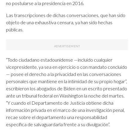
no postularse a la presidencia en 2016.
Las transcripciones de dichas conversaciones, que han sido
objeto de una exhaustiva censura, ya han sido hechas
públicas.
“Todo ciudadano estadounidense —incluido cualquier
vicepresidente, ya sea en ejercicio o con mandato concluido
— posee el derecho a la privacidad en las conversaciones
personales que mantiene en la intimidad de su propio hogar”,
escribieron los abogados de Biden en un escrito presentado
ante un tribunal federal en Washington la noche del martes.
“Y cuando el Departamento de Justicia obtiene dicha
información privada en el marco de una investigación penal,
recae sobre el departamento una responsabilidad
específica de salvaguardarla frente a su divulgación”.