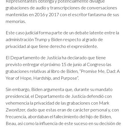
Representantes obtenga y potencialmente divulgue
grabaciones de audio y transcripciones de conversaciones
mantenidas en 2016 y 2017 con el escritor fantasma de sus
memorias.
Este caso judicial forma parte de un debate latente entre la
administración Trump y Biden respecto al grado de
privacidad al que tiene derecho el expresidente.
El Departamento de Justicia ha declarado que tiene
previsto entregar el próximo 15 de junio al Congreso las
grabaciones relativas al libro de Biden, “Promise Me, Dad: A
Year of Hope, Hardship, and Purpose”.
Sin embargo, Biden argumenta que, durante su mandato
presidencial, el Departamento de Justicia defendió con
vehemencia la privacidad de las grabaciones con Mark
Zwonitzer, dado que estas eran de carácter personal y, con
frecuencia, abordaban el fallecimiento del hijo de Biden,
Beau, así como la influencia de este suceso en su decisión de