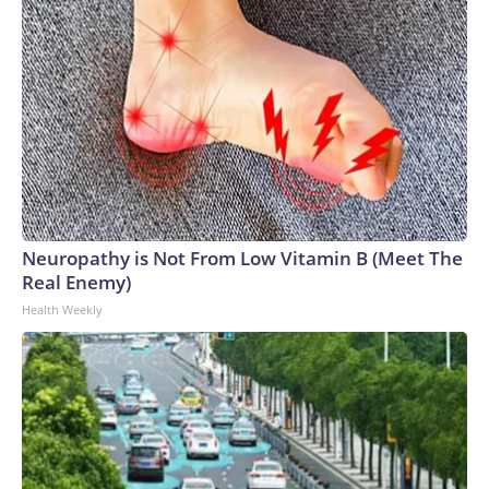
Neuropathy is Not From Low Vitamin B (Meet The
Real Enemy)
Health Weekly