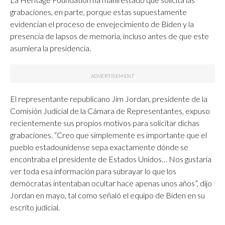
grabaciones, en parte, porque estas supuestamente
evidencian el proceso de envejecimiento de Biden y la
presencia de lapsos de memoria, incluso antes de que este
asumiera la presidencia.
El representante republicano Jim Jordan, presidente de la
Comisión Judicial de la Cámara de Representantes, expuso
recientemente sus propios motivos para solicitar dichas
grabaciones. “Creo que simplemente es importante que el
pueblo estadounidense sepa exactamente dónde se
encontraba el presidente de Estados Unidos… Nos gustaría
ver toda esa información para subrayar lo que los
demócratas intentaban ocultar hace apenas unos años”, dijo
Jordan en mayo, tal como señaló el equipo de Biden en su
escrito judicial.