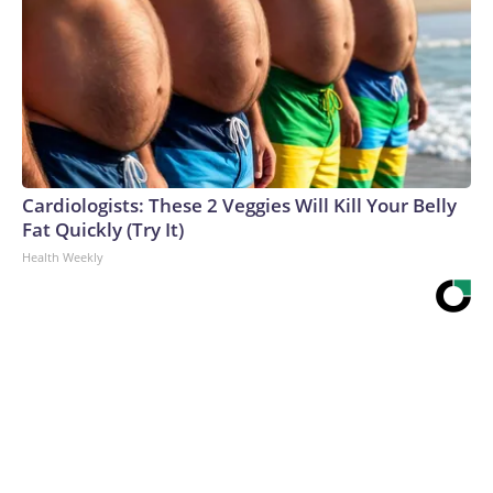
Cardiologists: These 2 Veggies Will Kill Your Belly
Fat Quickly (Try It)
Health Weekly