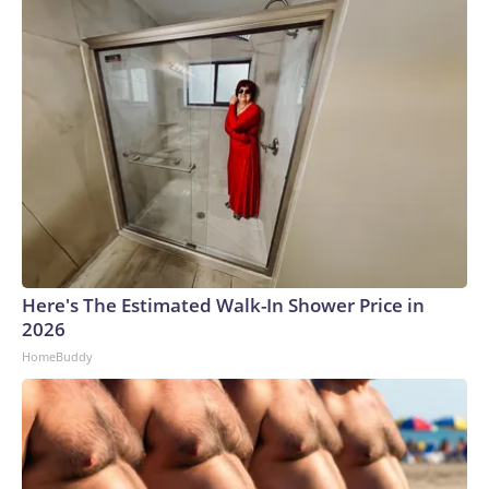
Here's The Estimated Walk-In Shower Price in
2026
HomeBuddy