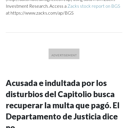
Investment Research. Access a
Zacks stock report on BGS
at https://www.zacks.com/ap/BGS
Acusada e indultada por los
disturbios del Capitolio busca
recuperar la multa que pagó. El
Departamento de Justicia dice
no