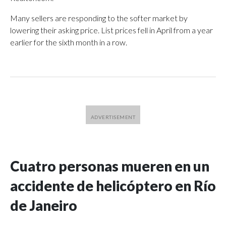
Many sellers are responding to the softer market by
lowering their asking price. List prices fell in April from a year
earlier for the sixth month in a row.
Cuatro personas mueren en un
accidente de helicóptero en Río
de Janeiro