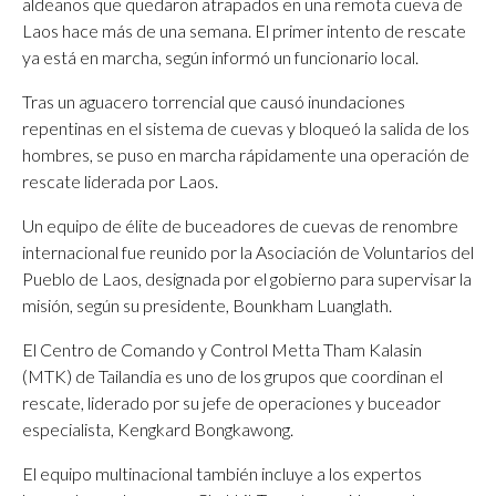
aldeanos que quedaron atrapados en una remota cueva de
Laos hace más de una semana. El primer intento de rescate
ya está en marcha, según informó un funcionario local.
Tras un aguacero torrencial que causó inundaciones
repentinas en el sistema de cuevas y bloqueó la salida de los
hombres, se puso en marcha rápidamente una operación de
rescate liderada por Laos.
Un equipo de élite de buceadores de cuevas de renombre
internacional fue reunido por la Asociación de Voluntarios del
Pueblo de Laos, designada por el gobierno para supervisar la
misión, según su presidente, Bounkham Luanglath.
El Centro de Comando y Control Metta Tham Kalasin
(MTK) de Tailandia es uno de los grupos que coordinan el
rescate, liderado por su jefe de operaciones y buceador
especialista, Kengkard Bongkawong.
El equipo multinacional también incluye a los expertos