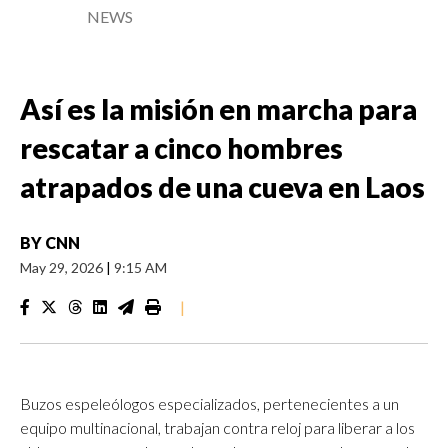
NEWS
Así es la misión en marcha para
rescatar a cinco hombres
atrapados de una cueva en Laos
BY
CNN
May 29, 2026
|
9:15 AM
|
Buzos espeleólogos especializados, pertenecientes a un
equipo multinacional, trabajan contra reloj para liberar a los