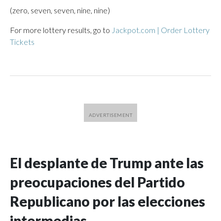
(zero, seven, seven, nine, nine)
For more lottery results, go to
Jackpot.com | Order Lottery
Tickets
El desplante de Trump ante las
preocupaciones del Partido
Republicano por las elecciones
intermedias