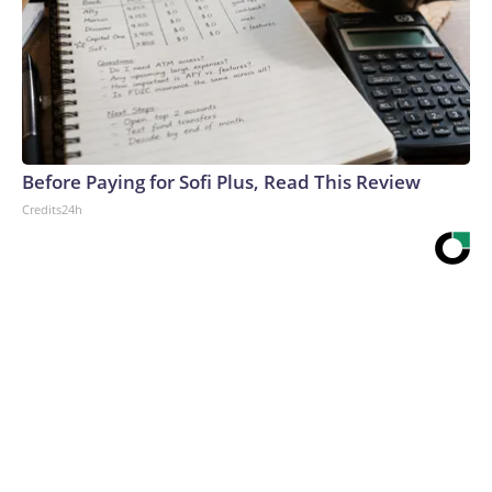
Before Paying for Sofi Plus, Read This Review
Credits24h