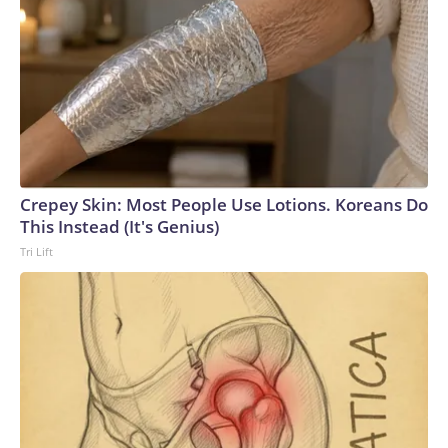
Crepey Skin: Most People Use Lotions. Koreans Do
This Instead (It's Genius)
Tri Lift