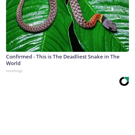
Confirmed - This is The Deadliest Snake in The
World
novelodge