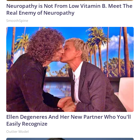
Neuropathy is Not From Low Vitamin B. Meet The
Real Enemy of Neuropathy
SmoothSpine
Ellen Degeneres And Her New Partner Who You'll
Easily Recognize
Outlier Model