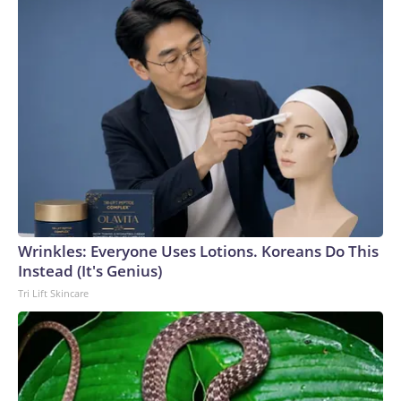
Wrinkles: Everyone Uses Lotions. Koreans Do This
Instead (It's Genius)
Tri Lift Skincare