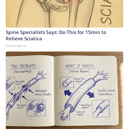
Spine Specialists Says: Do This for 15min to
Relieve Sciatica
SmoothSpine